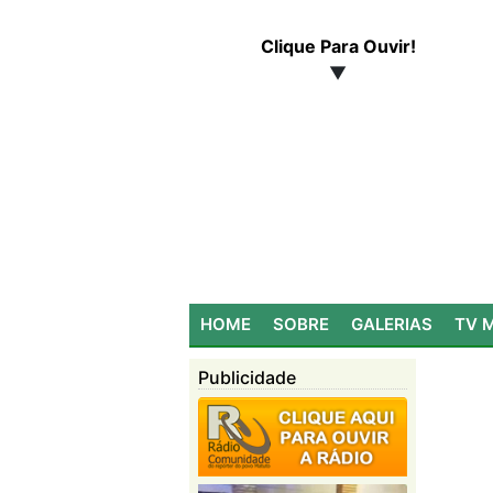
Clique Para Ouvir!
▼
HOME
SOBRE
GALERIAS
TV 
Publicidade