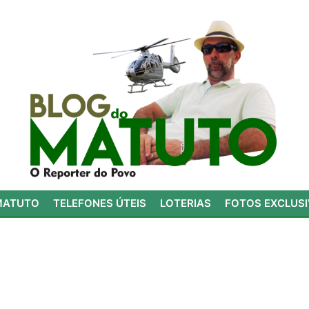
MATUTO
TELEFONES ÚTEIS
LOTERIAS
FOTOS EXCLUS