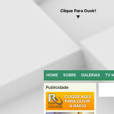
Clique Para Ouvir!
▼
HOME
SOBRE
GALERIAS
TV 
Publicidade