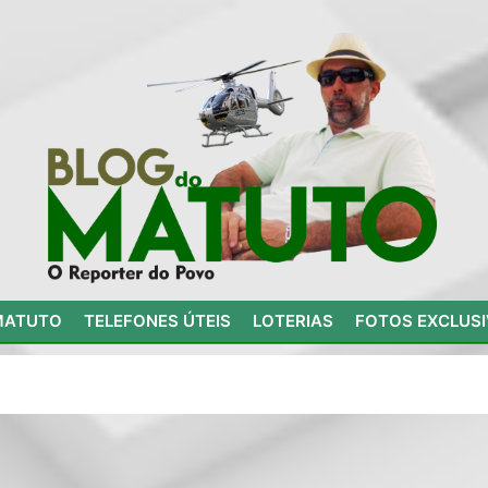
MATUTO
TELEFONES ÚTEIS
LOTERIAS
FOTOS EXCLUS