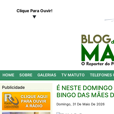
Clique Para Ouvir!
▼
HOME
SOBRE
GALERIAS
TV MATUTO
TELEFONES 
É NESTE DOMINGO 
Publicidade
BINGO DAS MÃES 
Domingo, 31 De Maio De 2026