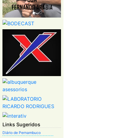
Links Sugeridos
Diário de Pernambuco