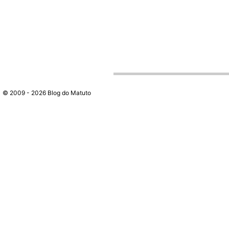
© 2009 - 2026 Blog do Matuto