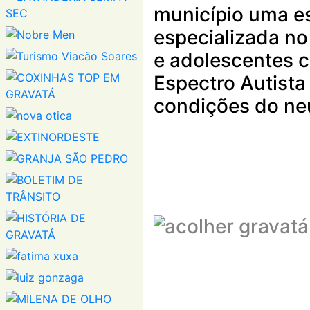
município uma e
especializada no
e adolescentes 
Espectro Autista
condições do ne