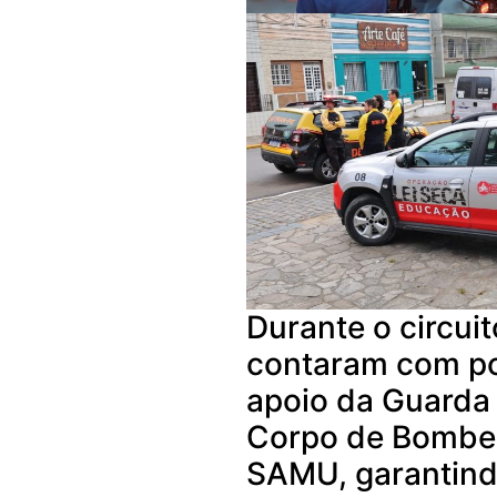
Durante o circuit
contaram com po
apoio da Guarda 
Corpo de Bombeiro
SAMU, garantind