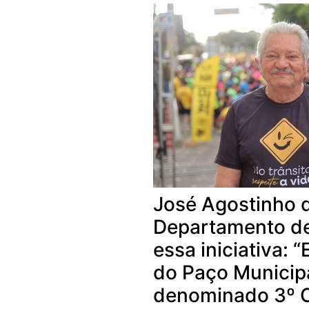
José Agostinho d
Departamento de 
essa iniciativa: 
do Paço Municip
denominado 3º C