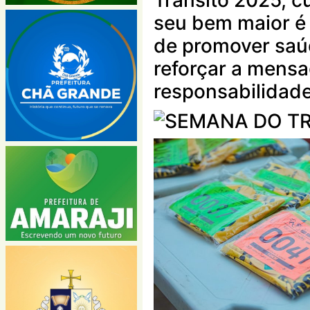
seu bem maior é 
de promover saú
reforçar a mens
responsabilidade