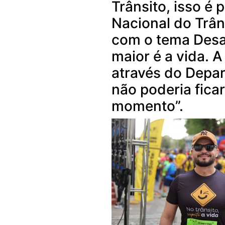
Trânsito, isso é
Nacional do Trân
com o tema Desa
maior é a vida. A
através do Depar
não poderia fica
momento”.