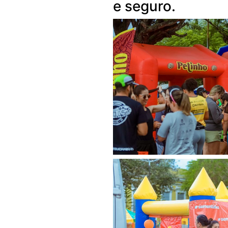
e seguro.