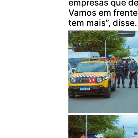
empresas que der
Vamos em frente
tem mais”, disse.